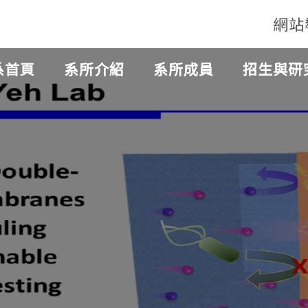
網站
系首頁
系所介紹
系所成員
招生與研