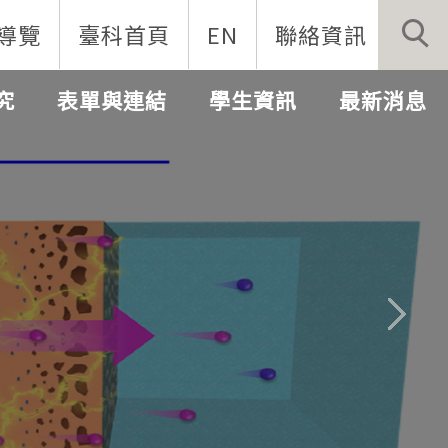
導覽
臺科首頁
EN
聯絡資訊
究
表單與連結
學生資訊
最新消息