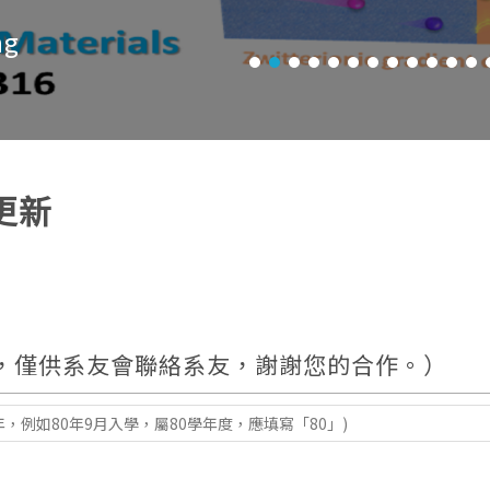
ng
更新
，僅供系友會聯絡系友，謝謝您的合作。）