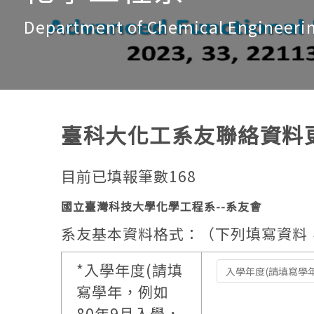
Department of Chemical Engineeri
臺科大化工系友聯絡資料
目前已填報筆數168
國立臺灣科技大學化學工程系--系友會
系友基本資料格式：（下列填寫資料
*
入學年度(請填
寫學年，例如
80年9月入學，