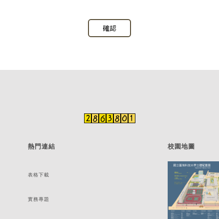
確認
熱門連結
校園地圖
表格下載
實務專題