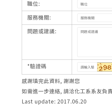
職位:
服務機關:
問題或建議:
*
驗證碼
感謝填完此資料, 謝謝您
如需進一步連絡, 請洽化工系系友負
Last update: 2017.06.20