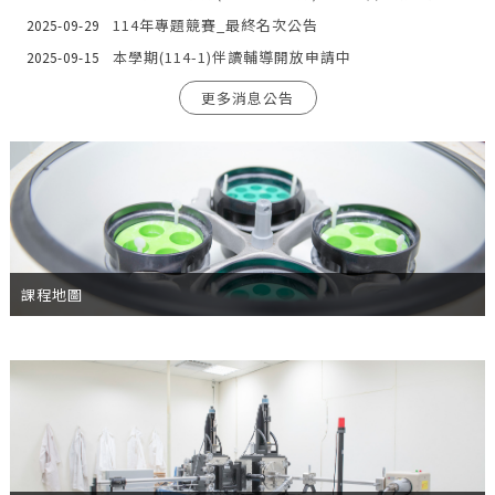
114年專題競賽_最終名次公告
2025-09-29
本學期(114-1)伴讀輔導開放申請中
2025-09-15
更多消息公告
課程地圖