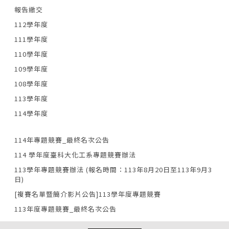
報告繳交
112學年度
111學年度
110學年度
109學年度
108學年度
113學年度
114學年度
114年專題競賽_最終名次公告
114 學年度臺科大化工系專題競賽辦法
113學年專題競賽辦法 (報名時間：113年8月20日至113年9月3
日)
[複賽名單暨簡介影片公告]113學年度專題競賽
113年度專題競賽_最終名次公告