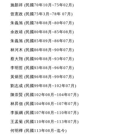
施顏祥 (民國
70年10月~75年02月)
曾憲政 (民國
75年3月~78年 07月)
朱義旭 (民國
78年08月~80年07月)
余政靖 (民國
80年08月~85年08月)
朱義旭 (民國
85年09月~86年07月)
林河木 (民國
86年08月~90年07月)
蔡大翔 (民國
90年08月~93年07月)
李明哲 (民國
93年08月~96年07月)
黃炳照 (民國
96年08月~99年07月)
劉志成 (民國
99年08月~102年07月)
陳崇賢 (民國
102年08月~104年07月)
林昇佃 (民國
104年08月~107年07月)
李振綱 (民國
107年08月~
110年07月
)
王孟菊
(民國
110年08月~
113年07月
)
何明樺
(民國
113年08月~迄今)