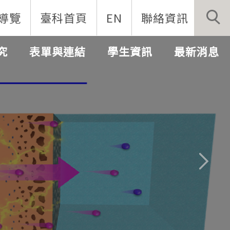
導覽
臺科首頁
EN
聯絡資訊
究
表單與連結
學生資訊
最新消息