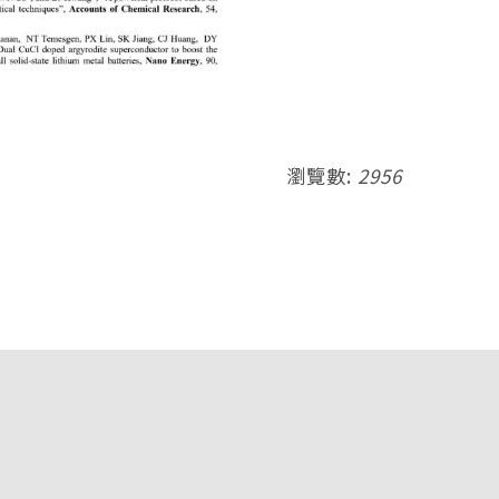
瀏覽數:
2956