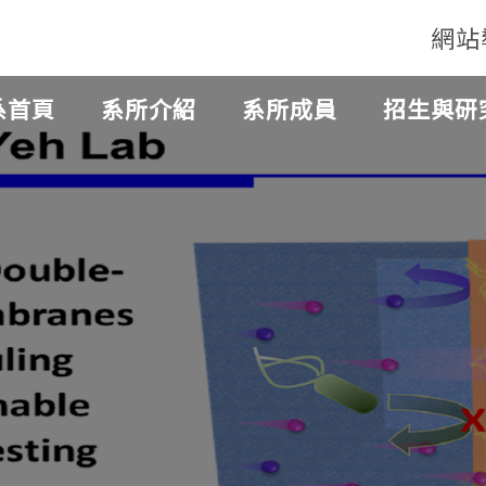
網站
系首頁
系所介紹
系所成員
招生與研