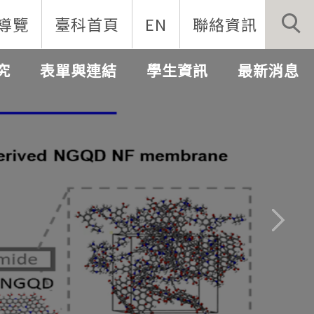
導覽
臺科首頁
EN
聯絡資訊
究
表單與連結
學生資訊
最新消息