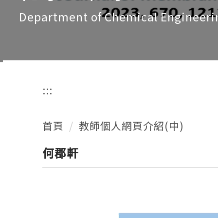
Department of Chemical Engineeri
:::
首頁
教師個人網頁介紹(中)
何郡軒