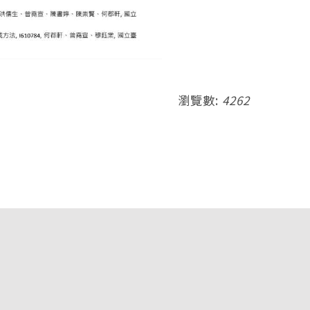
瀏覽數:
4262