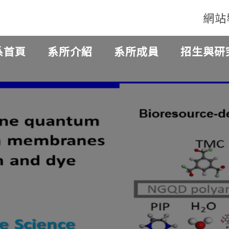
網站
系首頁
系所介紹
系所成員
招生與研