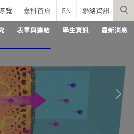
導覽
臺科首頁
EN
聯絡資訊
究
表單與連結
學生資訊
最新消息