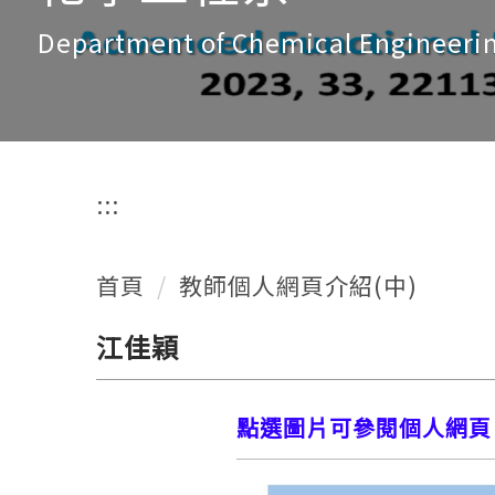
Department of Chemical Engineeri
:::
首頁
教師個人網頁介紹(中)
江佳穎
點選圖片可參閱個人網頁