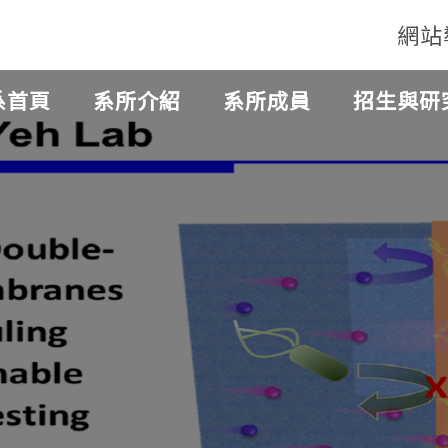
網站
系首頁
系所介紹
系所成員
招生與研