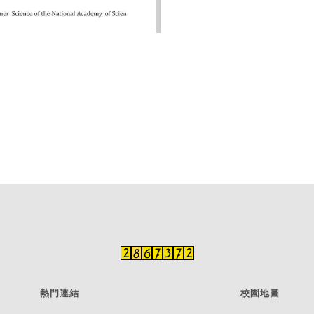
熱門連結
校園地圖