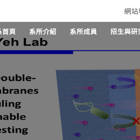
網站
系首頁
系所介紹
系所成員
招生與研