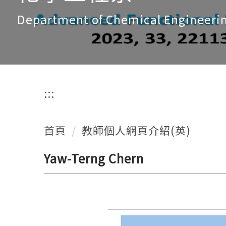
Department of Chemical Engineeri
:::
首頁
教師個人網頁介紹(英)
Yaw-Terng Chern