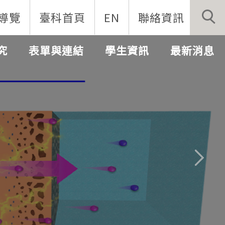
導覽
臺科首頁
EN
聯絡資訊
究
表單與連結
學生資訊
最新消息