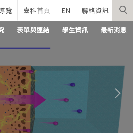
導覽
臺科首頁
EN
聯絡資訊
究
表單與連結
學生資訊
最新消息