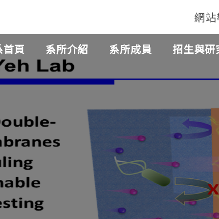
網站
系首頁
系所介紹
系所成員
招生與研