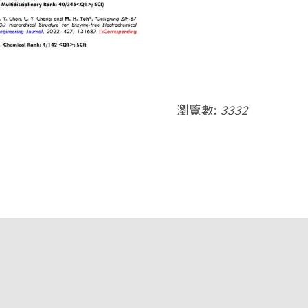
瀏覽數:
3332